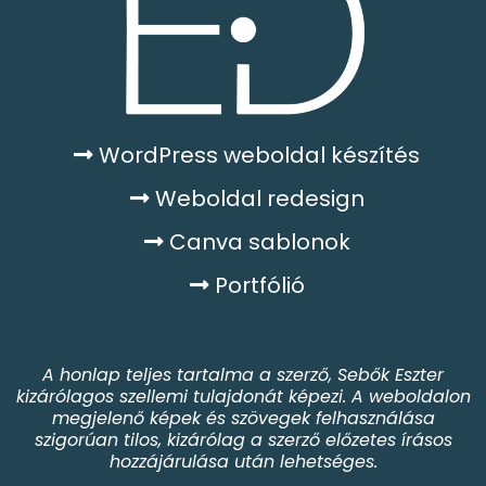
WordPress weboldal készítés
Weboldal redesign
Canva sablonok
Portfólió
A honlap teljes tartalma a szerző, Sebők Eszter
kizárólagos szellemi tulajdonát képezi. A weboldalon
megjelenő képek és szövegek felhasználása
szigorúan tilos, kizárólag a szerző előzetes írásos
hozzájárulása után lehetséges.