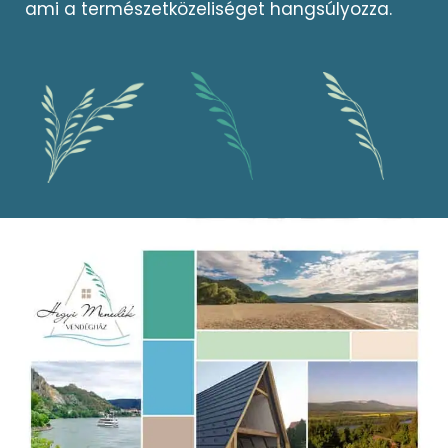
ami a természetközeliséget hangsúlyozza.