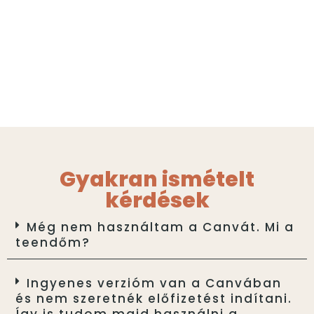
Gyakran ismételt
kérdések
Még nem használtam a Canvát. Mi a
teendőm?
Ingyenes verzióm van a Canvában
és nem szeretnék előfizetést indítani.