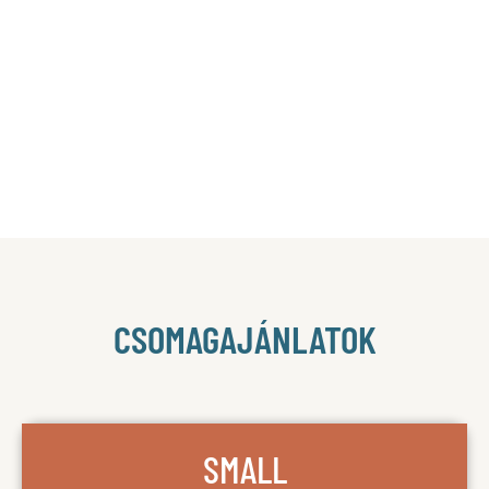
CSOMAGAJÁNLATOK
SMALL