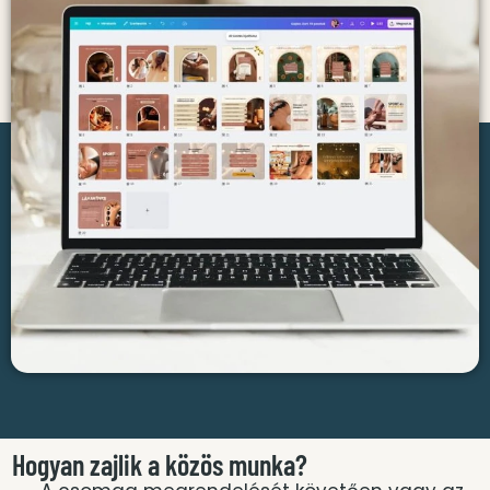
Hogyan zajlik a közös munka?