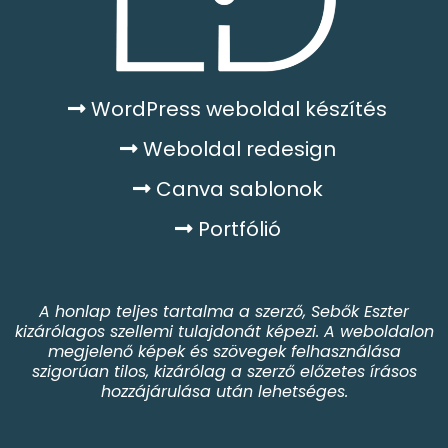
WordPress weboldal készítés
Weboldal redesign
Canva sablonok
Portfólió
A honlap teljes tartalma a szerző, Sebők Eszter
kizárólagos szellemi tulajdonát képezi. A weboldalon
megjelenő képek és szövegek felhasználása
szigorúan tilos, kizárólag a szerző előzetes írásos
hozzájárulása után lehetséges.