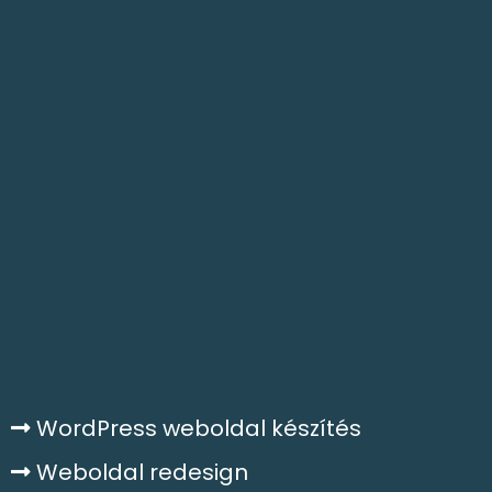
WordPress weboldal készítés
Weboldal redesign