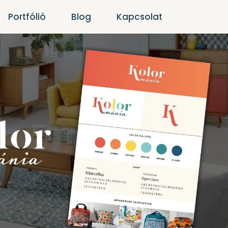
Portfólió
Blog
Kapcsolat