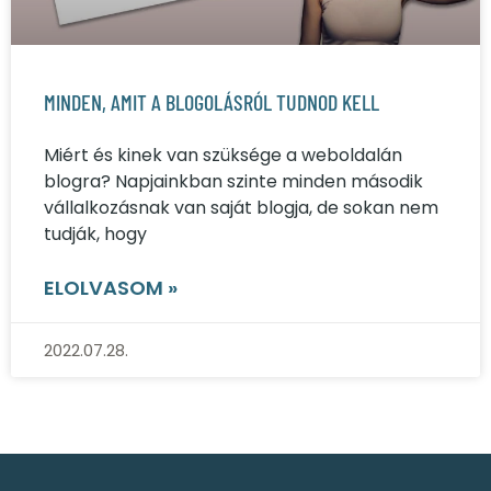
MINDEN, AMIT A BLOGOLÁSRÓL TUDNOD KELL
Miért és kinek van szüksége a weboldalán
blogra? Napjainkban szinte minden második
vállalkozásnak van saját blogja, de sokan nem
tudják, hogy
ELOLVASOM »
2022.07.28.