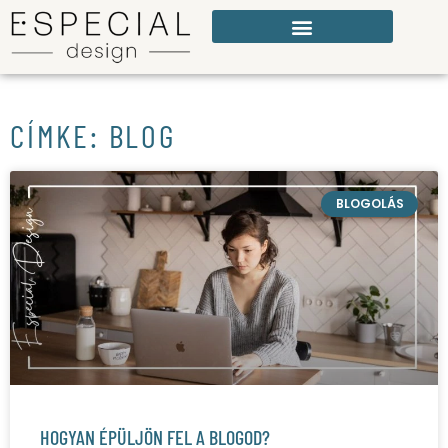
CÍMKE: BLOG
BLOGOLÁS
HOGYAN ÉPÜLJÖN FEL A BLOGOD?