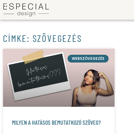
CÍMKE: SZÖVEGEZÉS
WEBSZÖVEGEZÉS
MILYEN A HATÁSOS BEMUTATKOZÓ SZÖVEG?