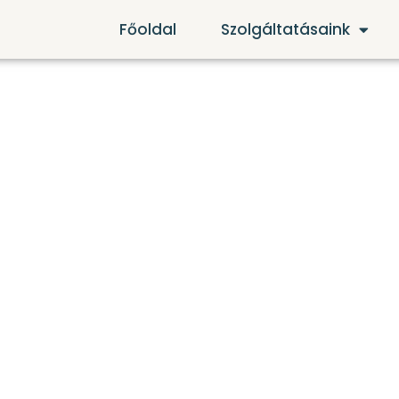
Főoldal
Szolgáltatásaink