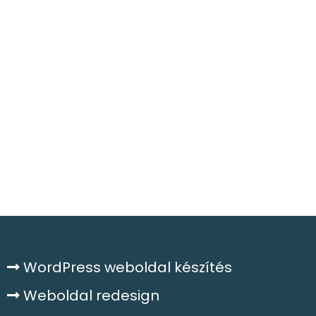
WordPress weboldal készítés
Weboldal redesign