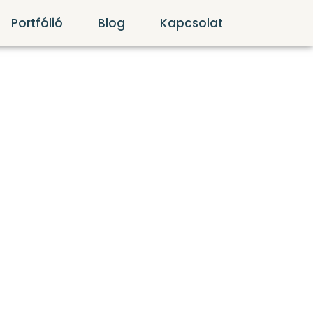
Portfólió
Blog
Kapcsolat