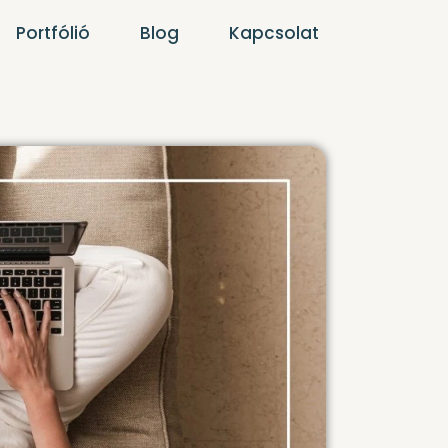
Portfólió
Blog
Kapcsolat