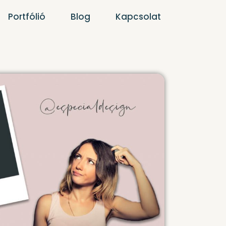
Portfólió
Blog
Kapcsolat