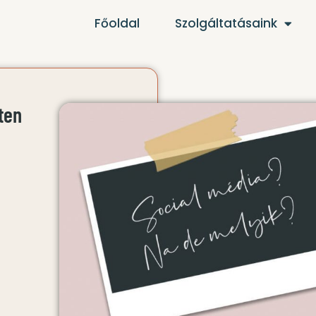
Főoldal
Szolgáltatásaink
ten